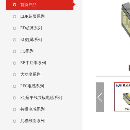
首页产品
EDR超薄系列
ED超薄系列
EQ超薄系列
PQ系列
EE中功率系列
大功率系列
PFC电感系列
SQ扁平线共模电感系列
共模电感系列
共模线圈系列