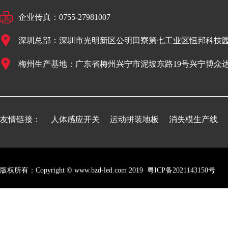
企业传真：0755-27981007
深圳总部：深圳市光明新区公明田寮第七工业区恒邦科技园
梅州生产基地：广东省梅州兴宁市泥坡东路19号兴宁博众
友情链接：
人体感应开关
运动拼装地板
消失模生产线
版权所有：Copyright © www.bzd-led.com 2019
粤ICP备2021143150号