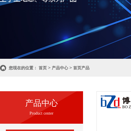
>
>
您现在的位置：
首页
产品中心
首页产品
产品中心
Product center