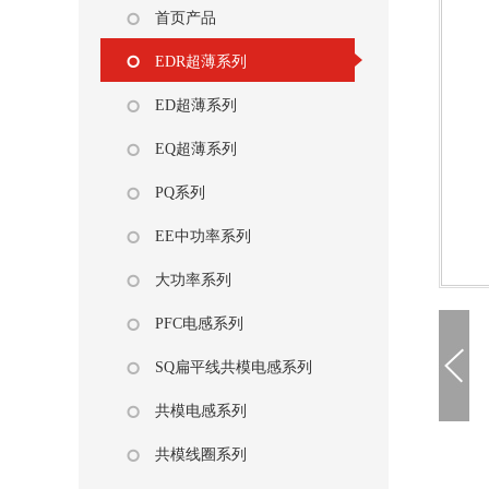
首页产品
EDR超薄系列
ED超薄系列
EQ超薄系列
PQ系列
EE中功率系列
大功率系列
PFC电感系列
SQ扁平线共模电感系列
共模电感系列
共模线圈系列