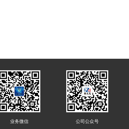
业务微信
公司公众号