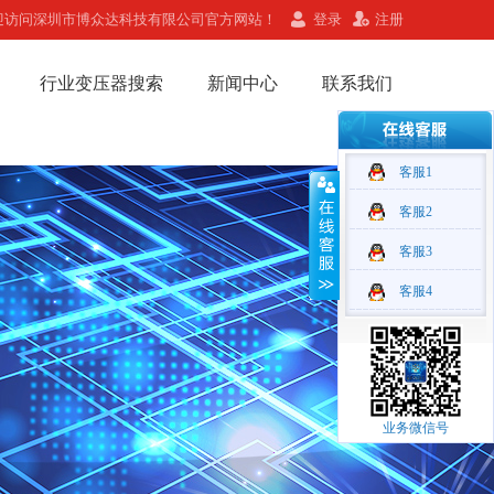
迎访问深圳市博众达科技有限公司官方网站！
登录
注册
行业变压器搜索
新闻中心
联系我们
客服1
客服2
客服3
客服4
业务微信号