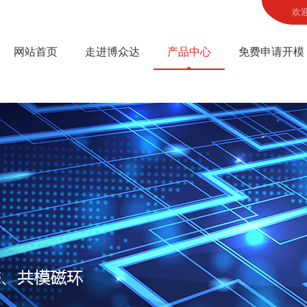
欢
网站首页
走进博众达
产品中心
免费申请开模