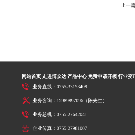
上一
网站首页
走进博众达
产品中心
免费申请开模
行业变
业务直线：0755-33153408
业务咨询：15989897096（陈先生）
业务总机：0755-27642041
企业传真：0755-27981007