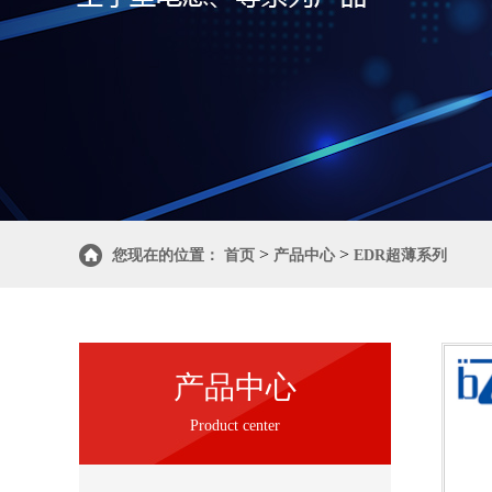
>
>
您现在的位置：
首页
产品中心
EDR超薄系列
产品中心
Product center