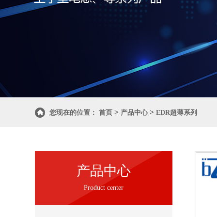
>
>
您现在的位置：
首页
产品中心
EDR超薄系列
产品中心
Product center