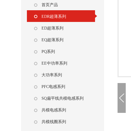
首页产品
EDR超薄系列
ED超薄系列
EQ超薄系列
PQ系列
EE中功率系列
大功率系列
PFC电感系列
SQ扁平线共模电感系列
共模电感系列
共模线圈系列