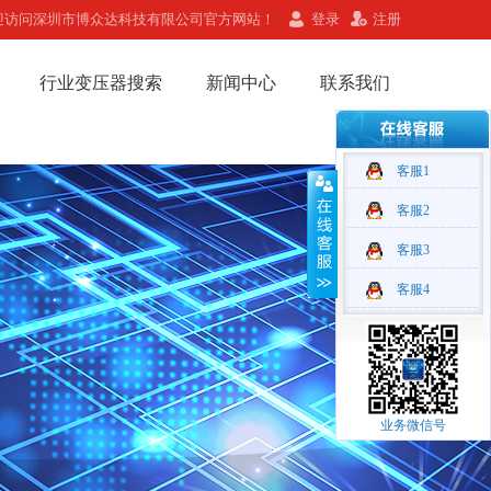
迎访问深圳市博众达科技有限公司官方网站！
登录
注册
行业变压器搜索
新闻中心
联系我们
客服1
客服2
客服3
客服4
业务微信号