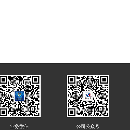
业务微信
公司公众号