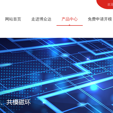
欢
网站首页
走进博众达
产品中心
免费申请开模