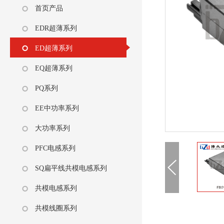
首页产品
EDR超薄系列
ED超薄系列
EQ超薄系列
PQ系列
EE中功率系列
大功率系列
PFC电感系列
SQ扁平线共模电感系列
共模电感系列
共模线圈系列