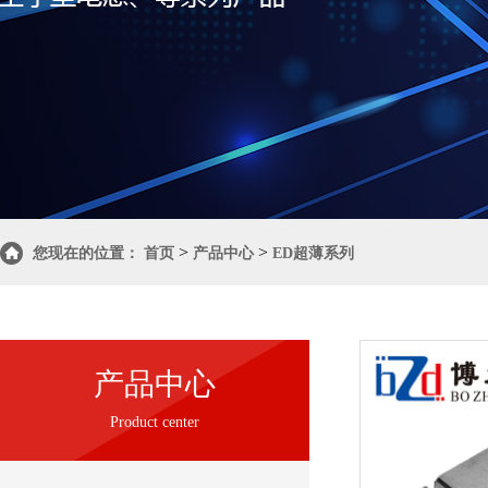
>
>
您现在的位置：
首页
产品中心
ED超薄系列
产品中心
Product center