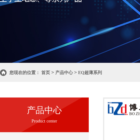
>
>
您现在的位置：
首页
产品中心
EQ超薄系列
产品中心
Product center