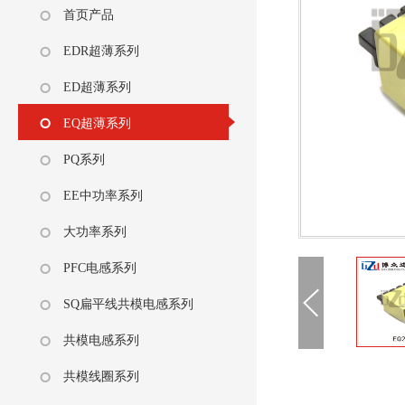
首页产品
EDR超薄系列
ED超薄系列
EQ超薄系列
PQ系列
EE中功率系列
大功率系列
PFC电感系列
SQ扁平线共模电感系列
共模电感系列
共模线圈系列