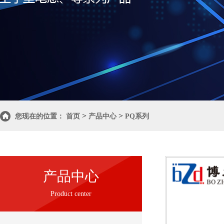
>
>
您现在的位置：
首页
产品中心
PQ系列
产品中心
Product center