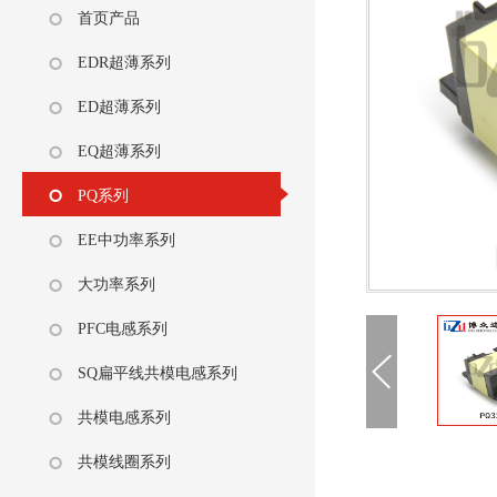
首页产品
EDR超薄系列
ED超薄系列
EQ超薄系列
PQ系列
EE中功率系列
大功率系列
PFC电感系列
SQ扁平线共模电感系列
共模电感系列
共模线圈系列