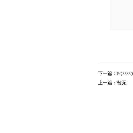
下一篇：
PQ3535(
上一篇：暂无