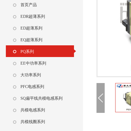
首页产品
EDR超薄系列
ED超薄系列
EQ超薄系列
PQ系列
EE中功率系列
大功率系列
PFC电感系列
SQ扁平线共模电感系列
共模电感系列
共模线圈系列