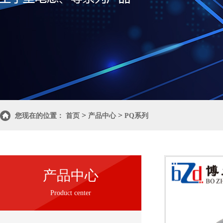
>
>
您现在的位置：
首页
产品中心
PQ系列
产品中心
Product center