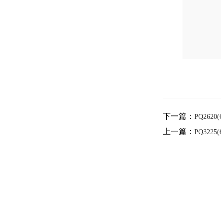
下一篇：
PQ2620(
上一篇：
PQ3225(