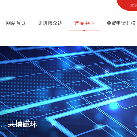
欢
网站首页
走进博众达
产品中心
免费申请开模