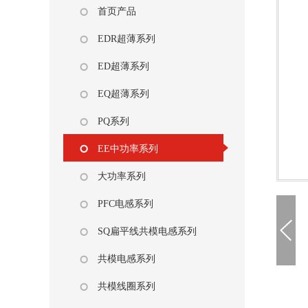
首页产品
EDR超薄系列
ED超薄系列
EQ超薄系列
PQ系列
EE中功率系列
大功率系列
PFC电感系列
SQ扁平线共模电感系列
共模电感系列
共模线圈系列