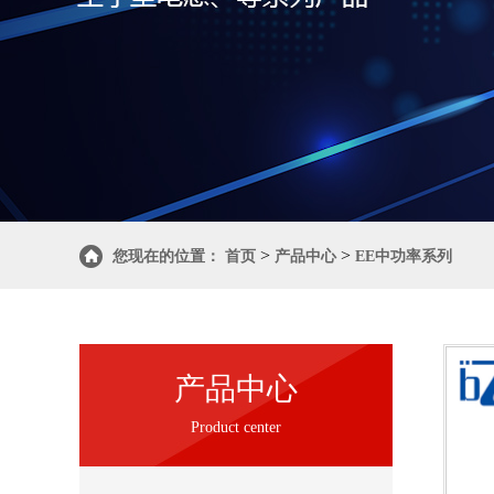
>
>
您现在的位置：
首页
产品中心
EE中功率系列
产品中心
Product center