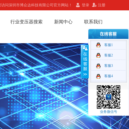
迎访问深圳市博众达科技有限公司官方网站！
登录
注册
行业变压器搜索
新闻中心
联系我们
客服1
客服2
客服3
客服4
业务微信号