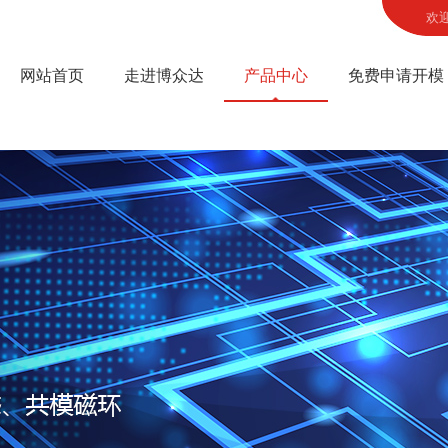
欢
网站首页
走进博众达
产品中心
免费申请开模