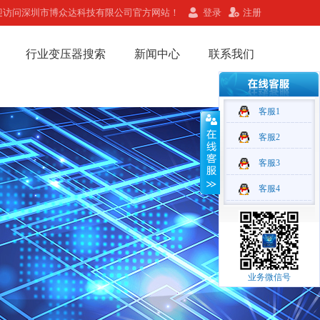
迎访问深圳市博众达科技有限公司官方网站！
登录
注册
行业变压器搜索
新闻中心
联系我们
客服1
客服2
客服3
客服4
业务微信号