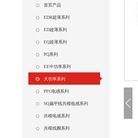
首页产品
EDR超薄系列
ED超薄系列
EQ超薄系列
PQ系列
EE中功率系列
大功率系列
PFC电感系列
SQ扁平线共模电感系列
共模电感系列
共模线圈系列