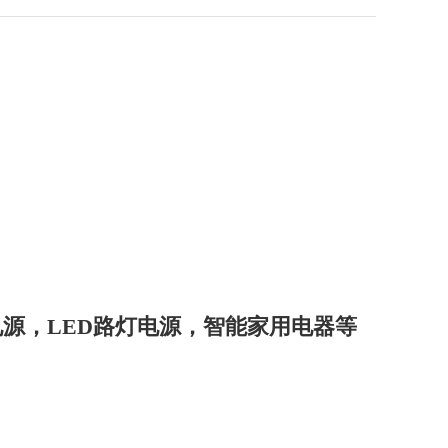
电源，LED路灯电源，智能家用电器等