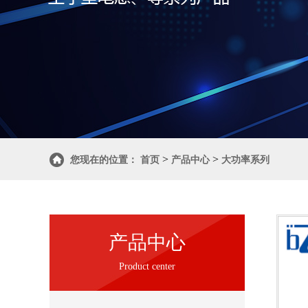
>
>
您现在的位置：
首页
产品中心
大功率系列
产品中心
Product center