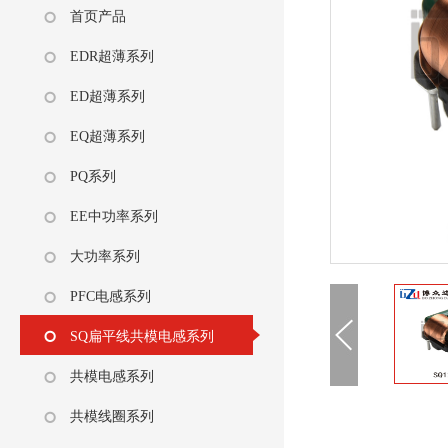
首页产品
EDR超薄系列
ED超薄系列
EQ超薄系列
PQ系列
EE中功率系列
大功率系列
PFC电感系列
SQ扁平线共模电感系列
共模电感系列
共模线圈系列