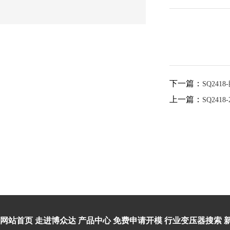
下一篇：
SQ2418
上一篇：
SQ2418
网站首页
走进博众达
产品中心
免费申请开模
行业变压器搜索