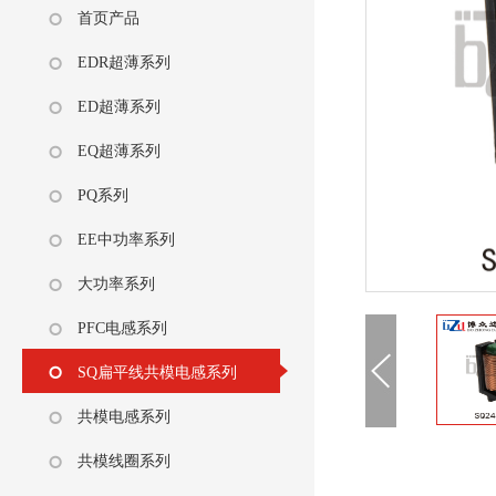
首页产品
EDR超薄系列
ED超薄系列
EQ超薄系列
PQ系列
EE中功率系列
大功率系列
PFC电感系列
SQ扁平线共模电感系列
共模电感系列
共模线圈系列