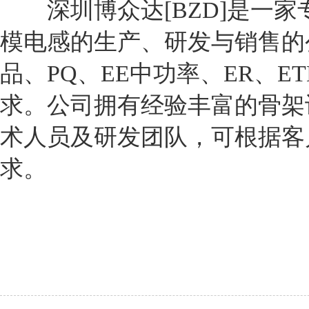
深圳博众达[BZD]是一家
模电感的生产、研发与销售的公
品、PQ、EE中功率、ER、E
求。公司拥有经验丰富的骨架
术人员及研发团队，可根据客
求。