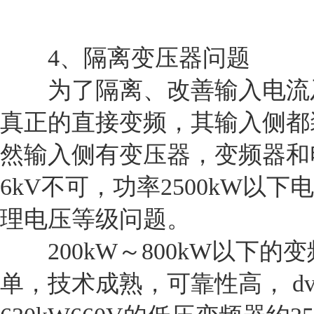
4、隔离变压器问题
为了隔离、改善输入电流及
真正的直接变频，其输入侧都
然输入侧有变压器，变频器和
6kV不可，功率2500kW以
理电压等级问题。
200kW～800kW以下的变
单，技术成熟，可靠性高， dv