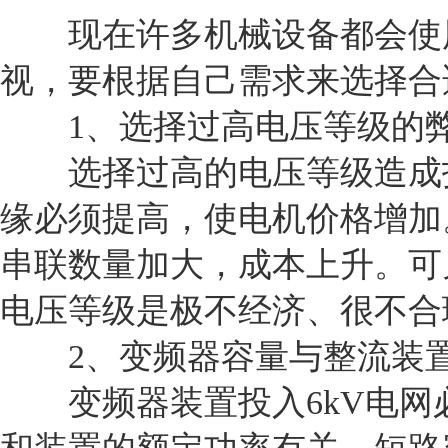
现在许多机械设备都会使
视，要根据自己需求来选择合
1、选择过高电压等级的
选择过高的电压等级造成投
缘必须提高，使电机价格增加
串联数量加大，成本上升。可见，
电压等级是极不经济、很不合
2、变频器容量与整流装置
变频器装置投入6kV电网