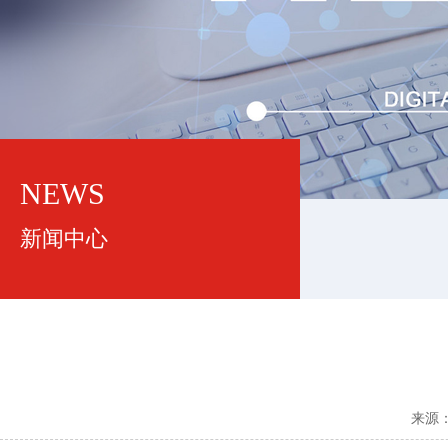
NEWS
新闻中心
来源