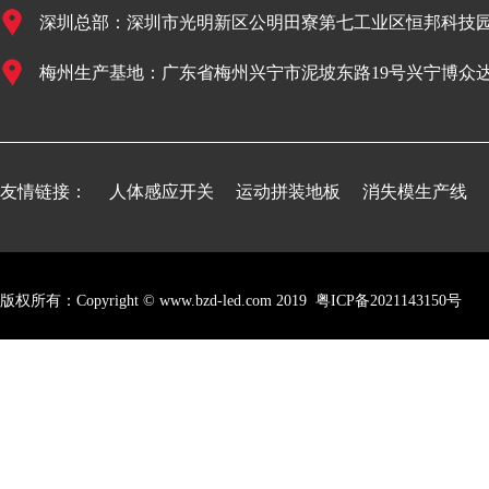
深圳总部：深圳市光明新区公明田寮第七工业区恒邦科技园
梅州生产基地：广东省梅州兴宁市泥坡东路19号兴宁博众
友情链接：
人体感应开关
运动拼装地板
消失模生产线
版权所有：Copyright © www.bzd-led.com 2019
粤ICP备2021143150号