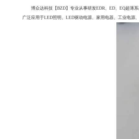
博众达科技【BZD】专业从事研发EDR、ED、EQ超薄
广泛应用于LED照明、LED驱动电源、家用电器、工业电源