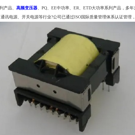
系列产品、
高频变压器
、PQ、EE中功率、ER、ETD大功率系列产品，
、通讯电源、开关电源等行业?公司已通过ISO国际质量管理体系认证管理