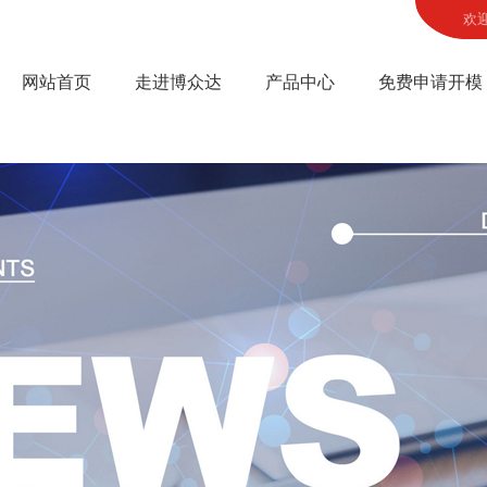
欢
网站首页
走进博众达
产品中心
免费申请开模