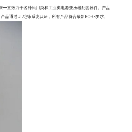
多年来一直致力于各种民用类和工业类电源变压器配套器件。产品
，产品通过UL绝缘系统认证，所有产品符合最新ROHS要求。