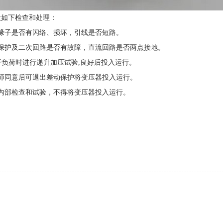
如下检查和处理：
缘子是否有闪络、损坏，引线是否短路。
护及二次回路是否有故障，直流回路是否两点接地。
负荷时进行递升加压试验,良好后投入运行。
师同意后可退出差动保护将变压器投入运行。
内部检查和试验，不得将变压器投入运行。