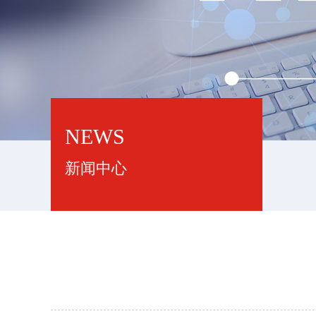
NEWS
新闻中心