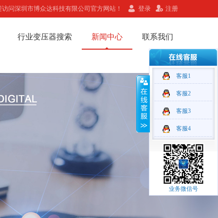
迎访问深圳市博众达科技有限公司官方网站！
登录
注册
行业变压器搜索
新闻中心
联系我们
客服1
客服2
客服3
客服4
业务微信号