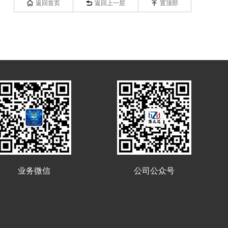
返回首页
返回上一层
置顶部
业务微信
公司公众号