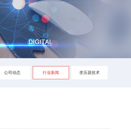
公司动态
行业新闻
变压器技术