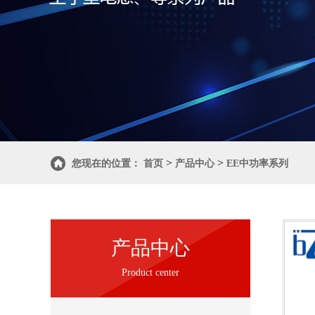
>
>
您现在的位置：
首页
产品中心
EE中功率系列
产品中心
Product center