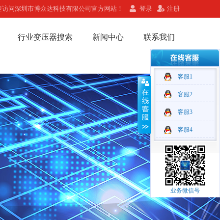
迎访问深圳市博众达科技有限公司官方网站！
登录
注册
行业变压器搜索
新闻中心
联系我们
客服1
客服2
客服3
客服4
业务微信号