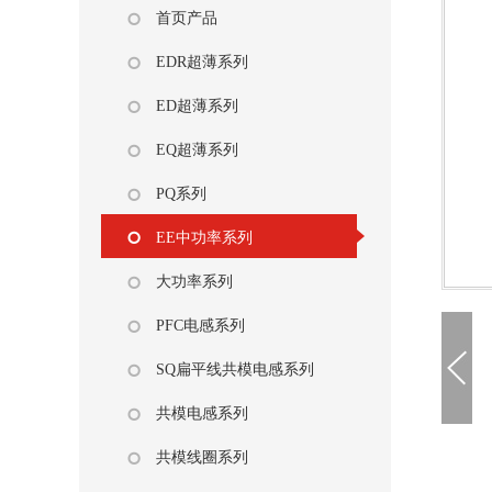
首页产品
EDR超薄系列
ED超薄系列
EQ超薄系列
PQ系列
EE中功率系列
大功率系列
PFC电感系列
SQ扁平线共模电感系列
共模电感系列
共模线圈系列