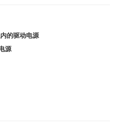
以内的驱动电源
电源