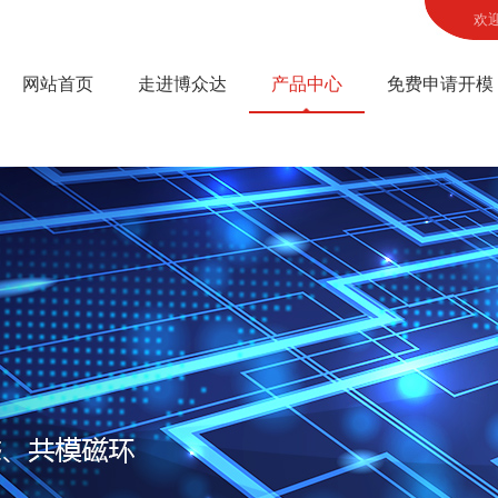
欢
网站首页
走进博众达
产品中心
免费申请开模