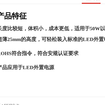
产品特征
长度比较短，体积小，成本更低，适用于50W
超薄25mm的高度，可轻松装入标准的LED外置
ROHS符合指令，符合安规认证要求
产品应用于LED外置电源