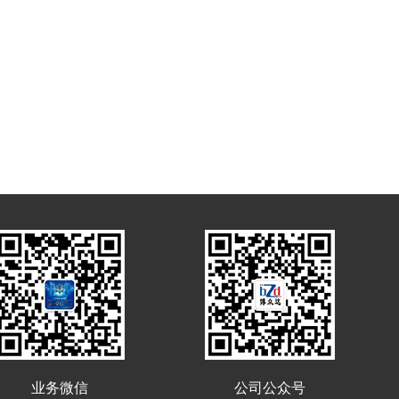
业务微信
公司公众号