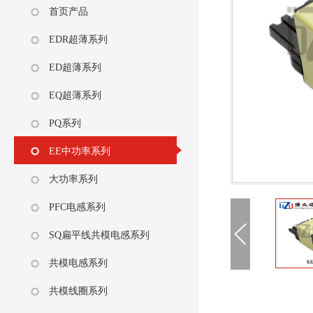
首页产品
EDR超薄系列
ED超薄系列
EQ超薄系列
PQ系列
EE中功率系列
大功率系列
PFC电感系列
SQ扁平线共模电感系列
共模电感系列
共模线圈系列