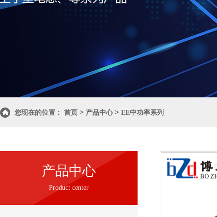
>
>
您现在的位置：
首页
产品中心
EE中功率系列
产品中心
Product center