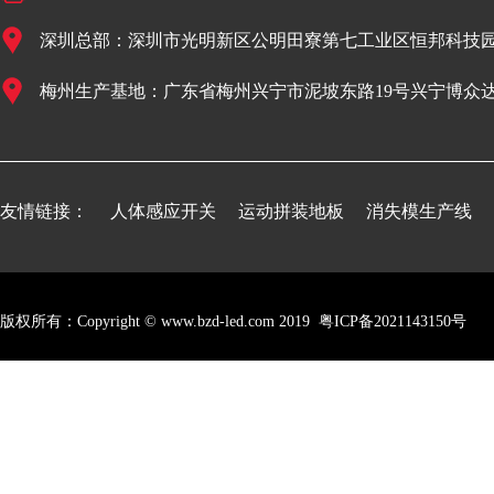
深圳总部：深圳市光明新区公明田寮第七工业区恒邦科技园
梅州生产基地：广东省梅州兴宁市泥坡东路19号兴宁博众
友情链接：
人体感应开关
运动拼装地板
消失模生产线
版权所有：Copyright © www.bzd-led.com 2019
粤ICP备2021143150号