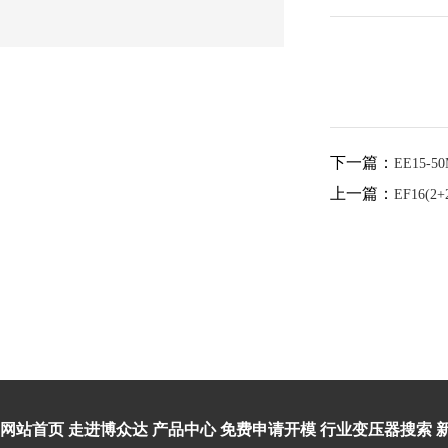
下一篇：
EE15-5
上一篇：
EF16(2+
网站首页
走进博众达
产品中心
免费申请开模
行业变压器搜索