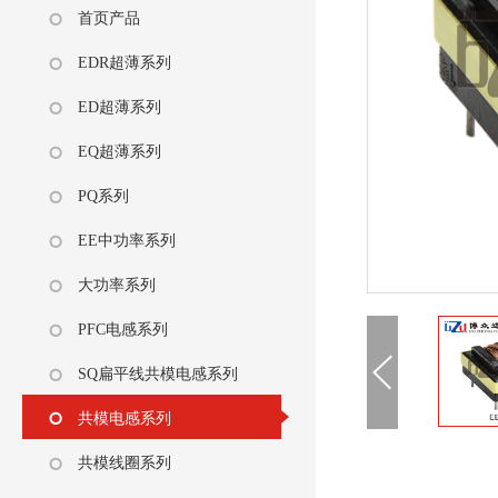
首页产品
EDR超薄系列
ED超薄系列
EQ超薄系列
PQ系列
EE中功率系列
大功率系列
PFC电感系列
SQ扁平线共模电感系列
共模电感系列
共模线圈系列