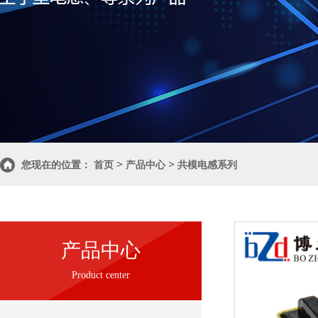
>
>
您现在的位置：
首页
产品中心
共模电感系列
产品中心
Product center