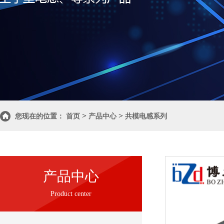
>
>
您现在的位置：
首页
产品中心
共模电感系列
产品中心
Product center