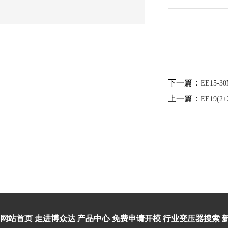
下一篇：
EE15-3
上一篇：
EE19(2+
网站首页
走进博众达
产品中心
免费申请开模
行业变压器搜索