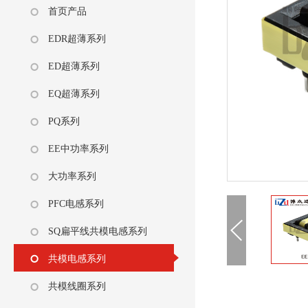
首页产品
EDR超薄系列
ED超薄系列
EQ超薄系列
PQ系列
EE中功率系列
大功率系列
PFC电感系列
SQ扁平线共模电感系列
共模电感系列
共模线圈系列